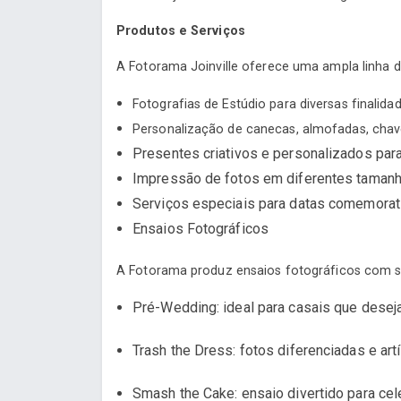
Produtos e Serviços
A Fotorama Joinville oferece uma ampla linha d
Fotografias de Estúdio para diversas finalidad
Personalização de canecas, almofadas, chav
Presentes criativos e personalizados par
Impressão de fotos em diferentes tamanh
Serviços especiais para datas comemorat
Ensaios Fotográficos
A Fotorama produz ensaios fotográficos com sensi
Pré-Wedding: ideal para casais que deseja
Trash the Dress: fotos diferenciadas e ar
Smash the Cake: ensaio divertido para cel