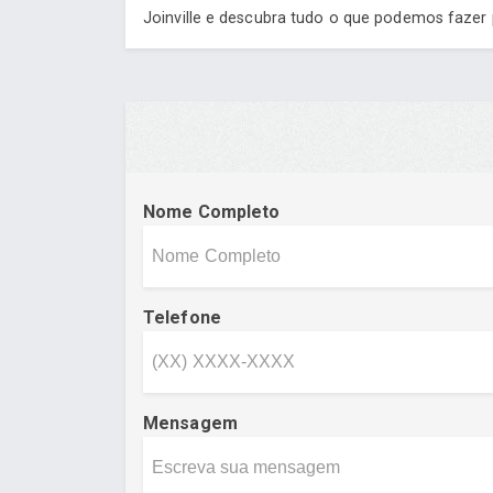
Joinville e descubra tudo o que podemos fazer
Nome Completo
Telefone
Mensagem