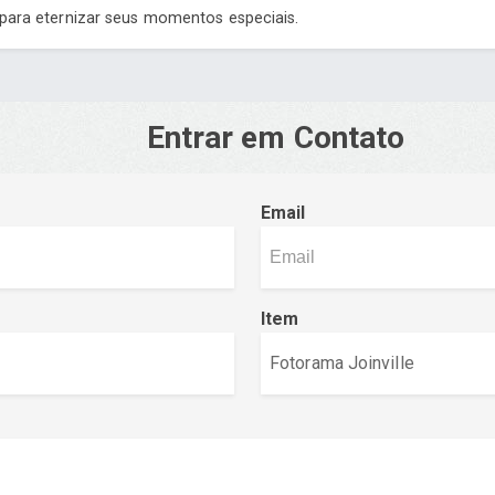
 para eternizar seus momentos especiais.
Entrar em Contato
Email
Item