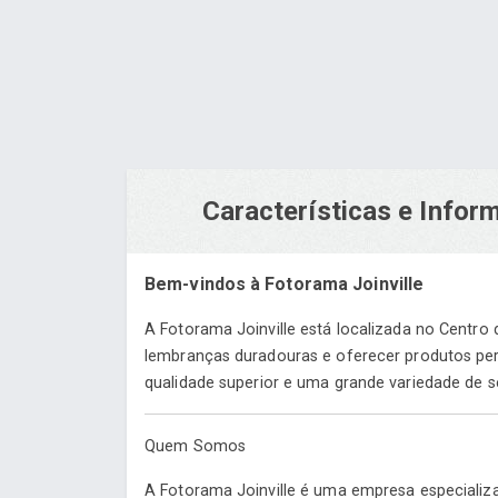
Características e Info
Bem-vindos à Fotorama Joinville
A Fotorama Joinville está localizada no Centro
lembranças duradouras e oferecer produtos per
qualidade superior e uma grande variedade de se
Quem Somos
A Fotorama Joinville é uma empresa especializ