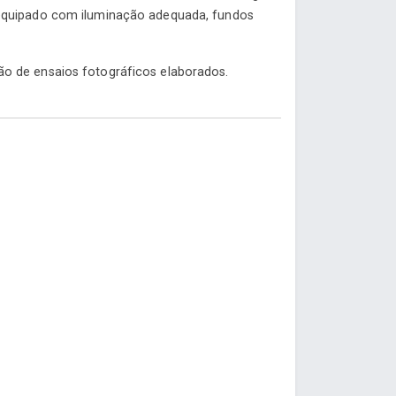
 equipado com iluminação adequada, fundos
o de ensaios fotográficos elaborados.