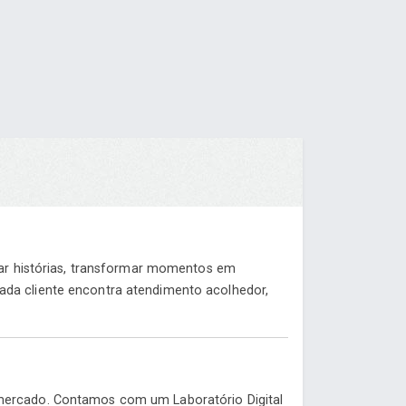
trar histórias, transformar momentos em
ada cliente encontra atendimento acolhedor,
 mercado. Contamos com um Laboratório Digital