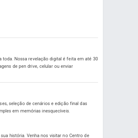
toda. Nossa revelação digital é feita em até 30
ens de pen drive, celular ou enviar
, seleção de cenários e edição final das
mples em memórias inesquecíveis.
sua história. Venha nos visitar no Centro de