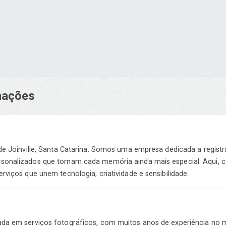
rmações
 de Joinville, Santa Catarina. Somos uma empresa dedicada a regis
sonalizados que tornam cada memória ainda mais especial. Aqui, c
rviços que unem tecnologia, criatividade e sensibilidade.
ada em serviços fotográficos, com muitos anos de experiência no