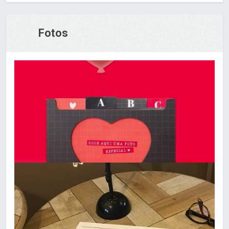
Fotos