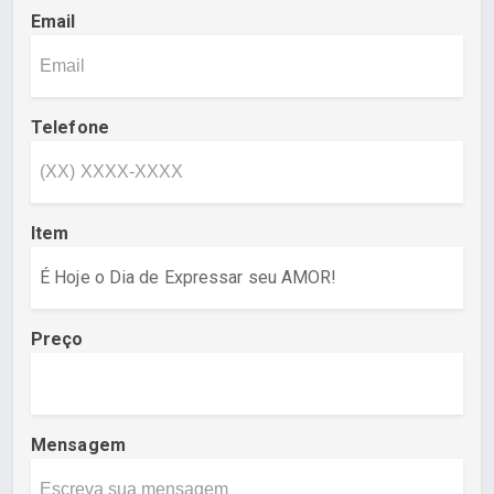
Email
Telefone
Item
Preço
Mensagem