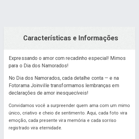
Características e Informações
Expressando o amor com recadinho especial! Mimos
para o Dia dos Namorados!
No Dia dos Namorados, cada detalhe conta — e na
Fotorama Joinville transformamos lembranças em
declarações de amor inesquecíveis!
Convidamos você a surpreender quem ama com um mimo
único, criativo e cheio de sentimento. Aqui, cada foto vira
emoção, cada presente vira memória e cada sorriso
registrado vira eternidade.