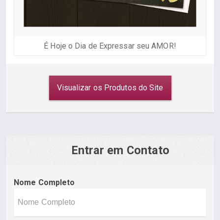
É Hoje o Dia de Expressar seu AMOR!
Visualizar os Produtos do Site
Entrar em Contato
Nome Completo