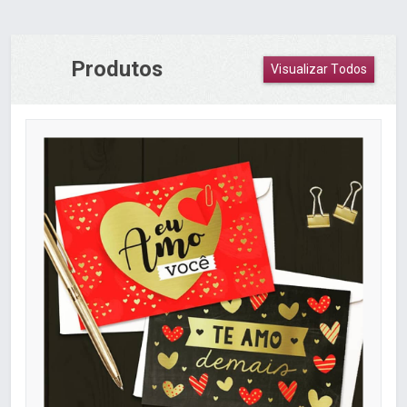
Produtos
Visualizar Todos