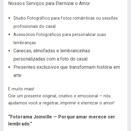
Nossos Serviços para Eternizar o Amor
Studio Fotográfico para fotos românticas ou sessões
profissionais do casal
Acessórios Fotográficos para personalizar suas
lembranças
Canecas, almofadas e lembrancinhas
personalizadas com a foto do casal
Presentes exclusivos que transformam história em
arte
E muito mais!
Crie um presente original, criativo e emocional — nós
ajudamos você a registrar, imprimir e eternizar o amor!
“Fotorama Joinville — Porque amar merece ser
lembrado.”