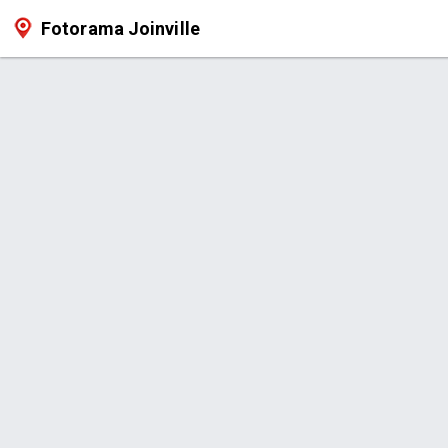
Fotorama Joinville
Produtos