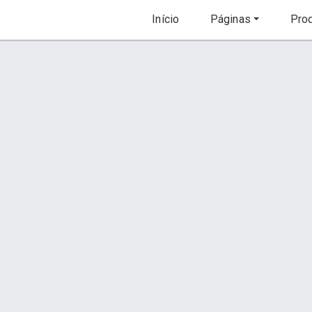
Início
Páginas
Prod